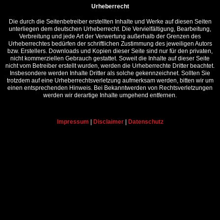
Urheberrecht
Die durch die Seitenbetreiber erstellten Inhalte und Werke auf diesen Seiten
unterliegen dem deutschen Urheberrecht. Die Vervielfältigung, Bearbeitung,
Verbreitung und jede Art der Verwertung außerhalb der Grenzen des
Urheberrechtes bedürfen der schriftlichen Zustimmung des jeweiligen Autors
bzw. Erstellers. Downloads und Kopien dieser Seite sind nur für den privaten,
nicht kommerziellen Gebrauch gestattet. Soweit die Inhalte auf dieser Seite
nicht vom Betreiber erstellt wurden, werden die Urheberrechte Dritter beachtet.
Insbesondere werden Inhalte Dritter als solche gekennzeichnet. Sollten Sie
trotzdem auf eine Urheberrechtsverletzung aufmerksam werden, bitten wir um
einen entsprechenden Hinweis. Bei Bekanntwerden von Rechtsverletzungen
werden wir derartige Inhalte umgehend entfernen.
Impressum
|
Disclaimer
|
Datenschutz